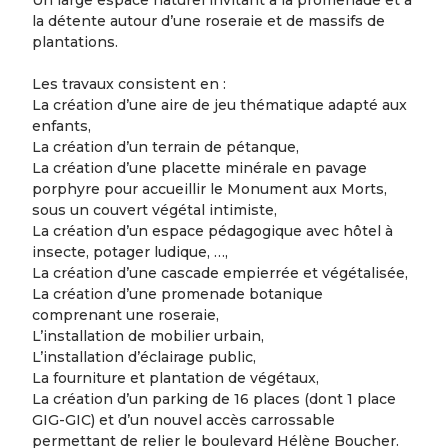
la détente autour d’une roseraie et de massifs de
plantations.
Les travaux consistent en :
La création d’une aire de jeu thématique adapté aux
enfants,
La création d’un terrain de pétanque,
La création d’une placette minérale en pavage
porphyre pour accueillir le Monument aux Morts,
sous un couvert végétal intimiste,
La création d’un espace pédagogique avec hôtel à
insecte, potager ludique, …,
La création d’une cascade empierrée et végétalisée,
La création d’une promenade botanique
comprenant une roseraie,
L’installation de mobilier urbain,
L’installation d’éclairage public,
La fourniture et plantation de végétaux,
La création d’un parking de 16 places (dont 1 place
GIG-GIC) et d’un nouvel accès carrossable
permettant de relier le boulevard Hélène Boucher.