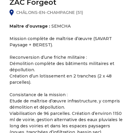
ZAC Forgeot
CHÂLONS-EN-CHAMPAGNE (51)
Maître d’ouvrage :
SEMCHA
Mission complète de maîtrise d’œuvre (SAVART
Paysage + BEREST).
Reconversion d’une friche militaire :
Démolition complète des bâtiments militaires et
dépollution.
Création d’un lotissement en 2 tranches (2 x 48
parcelles).
Consistance de la mission :
Etude de maîtrise d’œuvre infrastructure, y compris
démolition et dépollution.
Viabilisation de 96 parcelles. Création d’environ 1150
ml de voirie, gestion alternative des eaux pluviales le
long des voiries et dans les espaces paysagers
(noues, tranchées d’infiltration, bassin sec).