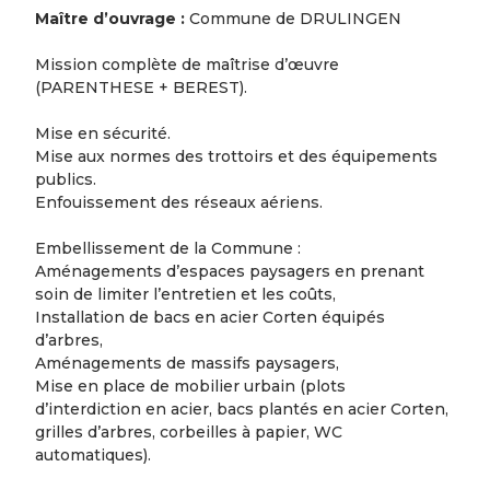
Maître d’ouvrage :
Commune de DRULINGEN
Mission complète de maîtrise d’œuvre
(PARENTHESE + BEREST).
Mise en sécurité.
Mise aux normes des trottoirs et des équipements
publics.
Enfouissement des réseaux aériens.
Embellissement de la Commune :
Aménagements d’espaces paysagers en prenant
soin de limiter l’entretien et les coûts,
Installation de bacs en acier Corten équipés
d’arbres,
Aménagements de massifs paysagers,
Mise en place de mobilier urbain (plots
d’interdiction en acier, bacs plantés en acier Corten,
grilles d’arbres, corbeilles à papier, WC
automatiques).