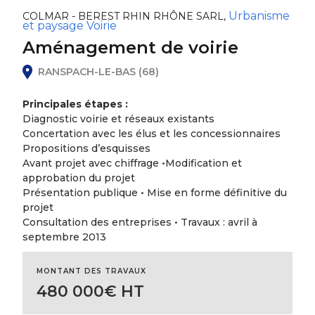
Urbanisme
COLMAR - BEREST RHIN RHÔNE SARL,
et paysage
Voirie
Aménagement de voirie
RANSPACH-LE-BAS (68)
Principales étapes :
Diagnostic voirie et réseaux existants
Concertation avec les élus et les concessionnaires
Propositions d’esquisses
Avant projet avec chiffrage •Modification et
approbation du projet
Présentation publique • Mise en forme définitive du
projet
Consultation des entreprises • Travaux : avril à
septembre 2013
MONTANT DES TRAVAUX
480 000€ HT