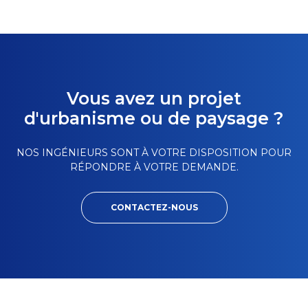
Vous avez un projet
d'urbanisme ou de paysage ?
NOS INGÉNIEURS SONT À VOTRE DISPOSITION POUR
RÉPONDRE À VOTRE DEMANDE.
CONTACTEZ-NOUS