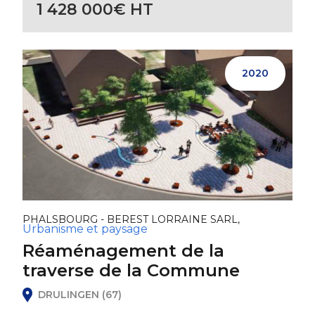
1 428 000€ HT
2020
PHALSBOURG - BEREST LORRAINE SARL,
Urbanisme et paysage
Réaménagement de la
traverse de la Commune
DRULINGEN (67)