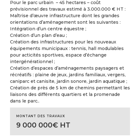
Pour le parc urbain – 45 hectares – coût
prévisionnel des travaux estimé à 3.000.000 € HT :
Maîtrise d’œuvre infrastructure dont les grandes
orientations d’aménagement sont les suivantes :
Intégration d’un centre équestre ;
Création d’un plan d’eau ;
Création des infrastructures pour les nouveaux
équipements municipaux : tennis, hall modulables
pour acticités sportives, espace d’échange
intergénérationnel ;
Création d’espaces d’aménagements paysagers et
récréatifs : plaine de jeux, jardins familiaux, vergers,
caniparc et canisite, jardin sonore, jardin aquatique ;
Création de près de 5 km de chemins permettant les
liaisons des différents quartiers et la promenade
dans le parc..
MONTANT DES TRAVAUX
9 000 000€ HT