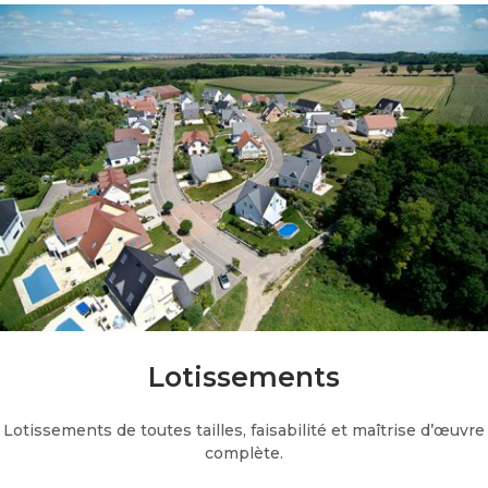
Lotissements
Lotissements de toutes tailles, faisabilité et maîtrise d’œuvre
complète.