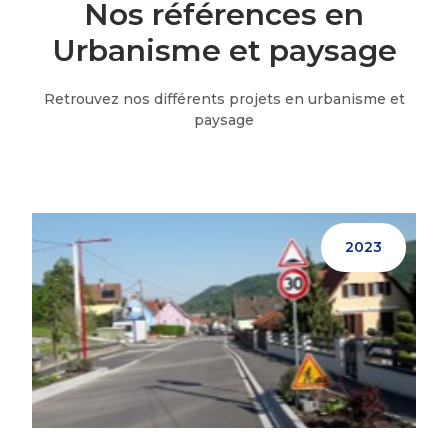
Nos références en
Urbanisme et paysage
Retrouvez nos différents projets en urbanisme et
paysage
2023