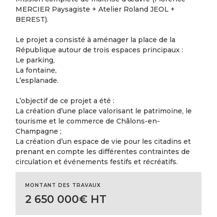
MERCIER Paysagiste + Atelier Roland JEOL +
BEREST).
Le projet a consisté à aménager la place de la
République autour de trois espaces principaux :
Le parking,
La fontaine,
L’esplanade.
L’objectif de ce projet a été :
La création d’une place valorisant le patrimoine, le
tourisme et le commerce de Châlons-en-
Champagne ;
La création d’un espace de vie pour les citadins et
prenant en compte les différentes contraintes de
circulation et événements festifs et récréatifs.
MONTANT DES TRAVAUX
2 650 000€ HT