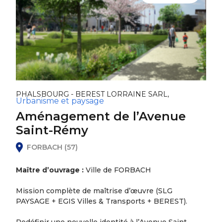
PHALSBOURG - BEREST LORRAINE SARL,
Urbanisme et paysage
Aménagement de l’Avenue
Saint-Rémy
FORBACH (57)
Maître d’ouvrage :
Ville de FORBACH
Mission complète de maîtrise d’œuvre (SLG
PAYSAGE + EGIS Villes & Transports + BEREST).