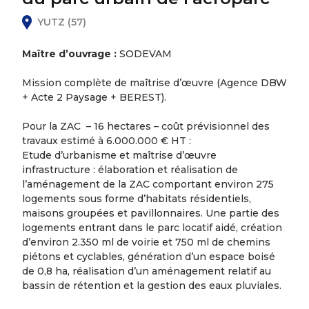
YUTZ (57)
Maître d’ouvrage :
SODEVAM
Mission complète de maîtrise d’œuvre (Agence DBW
+ Acte 2 Paysage + BEREST).
Pour la ZAC – 16 hectares – coût prévisionnel des
travaux estimé à 6.000.000 € HT :
Etude d’urbanisme et maîtrise d’œuvre
infrastructure : élaboration et réalisation de
l’aménagement de la ZAC comportant environ 275
logements sous forme d’habitats résidentiels,
maisons groupées et pavillonnaires. Une partie des
logements entrant dans le parc locatif aidé, création
d’environ 2.350 ml de voirie et 750 ml de chemins
piétons et cyclables, génération d’un espace boisé
de 0,8 ha, réalisation d’un aménagement relatif au
bassin de rétention et la gestion des eaux pluviales.