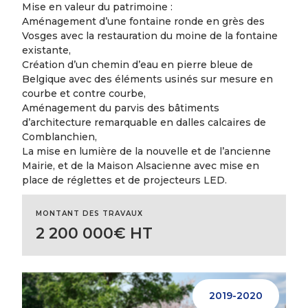
Mise en valeur du patrimoine :
Aménagement d’une fontaine ronde en grès des
Vosges avec la restauration du moine de la fontaine
existante,
Création d’un chemin d’eau en pierre bleue de
Belgique avec des éléments usinés sur mesure en
courbe et contre courbe,
Aménagement du parvis des bâtiments
d’architecture remarquable en dalles calcaires de
Comblanchien,
La mise en lumière de la nouvelle et de l’ancienne
Mairie, et de la Maison Alsacienne avec mise en
place de réglettes et de projecteurs LED.
MONTANT DES TRAVAUX
2 200 000€ HT
2019-2020