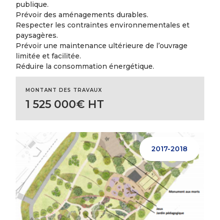
publique.
Prévoir des aménagements durables.
Respecter les contraintes environnementales et
paysagères.
Prévoir une maintenance ultérieure de l’ouvrage
limitée et facilitée.
Réduire la consommation énergétique.
MONTANT DES TRAVAUX
1 525 000€ HT
2017-2018