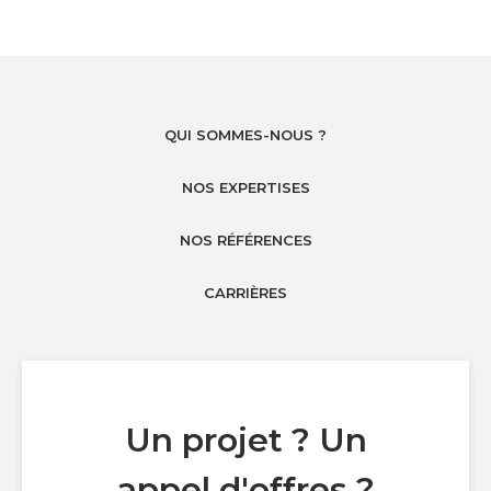
QUI SOMMES-NOUS ?
NOS EXPERTISES
NOS RÉFÉRENCES
CARRIÈRES
Un projet ? Un
appel d'offres ?