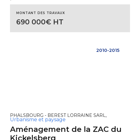
MONTANT DES TRAVAUX
690 000€ HT
2010-2015
PHALSBOURG - BEREST LORRAINE SARL,
Urbanisme et paysage
Aménagement de la ZAC du
Kickelsberg